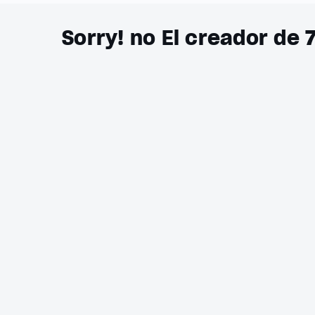
Sorry! no El creador de 7