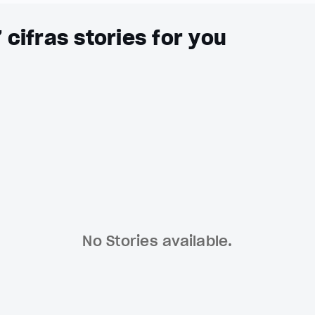
 cifras stories for you
No Stories available.