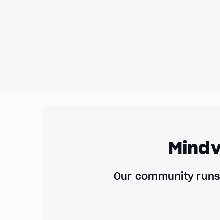
Mindv
Our community runs 