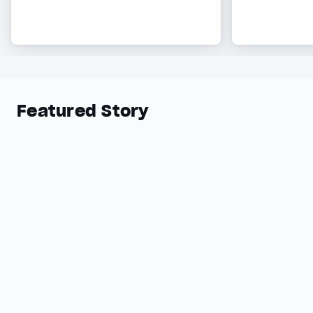
Featured Story