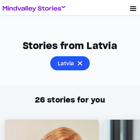
Stories from Latvia
Latvia
26
stories for you