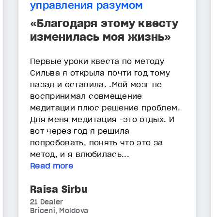
управления разумом
«Благодаря этому квесту
изменилась моя жизнь»
Первые уроки квеста по методу
Сильва я открыла почти год тому
назад и оставила. .Мой мозг не
воспринимал совмещение
медитации плюс решение проблем.
Для меня медитация -это отдых. И
вот через год я решила
попробовать, понять что это за
метод, и я влюбилась...
Read more
Raisa Sirbu
21 Dealer
Briceni, Moldova