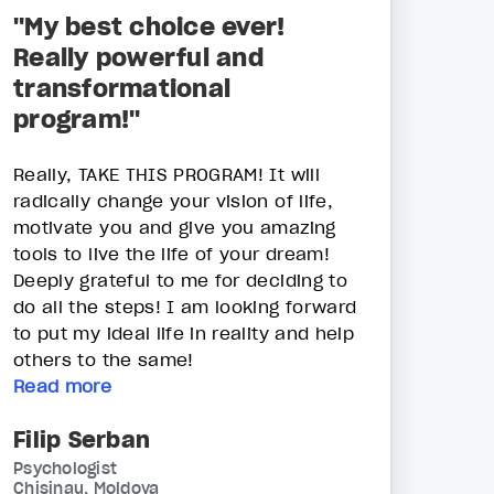
"My best choice ever!
Really powerful and
transformational
program!"
Really, TAKE THIS PROGRAM! It will
radically change your vision of life,
motivate you and give you amazing
tools to live the life of your dream!
Deeply grateful to me for deciding to
do all the steps! I am looking forward
to put my ideal life in reality and help
others to the same!
Read more
Filip Serban
Psychologist
Chisinau, Moldova