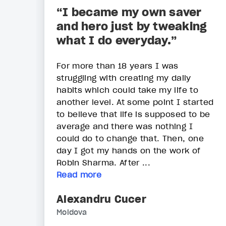
“I became my own saver
and hero just by tweaking
what I do everyday.”
For more than 18 years I was
struggling with creating my daily
habits which could take my life to
another level. At some point I started
to believe that life is supposed to be
average and there was nothing I
could do to change that. Then, one
day I got my hands on the work of
Robin Sharma. After ...
Read more
Alexandru Cucer
Moldova