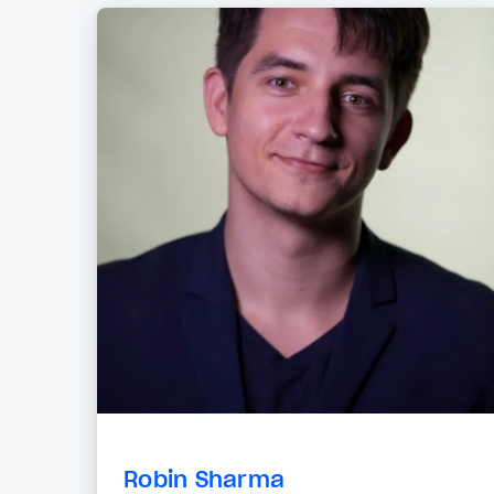
Robin Sharma