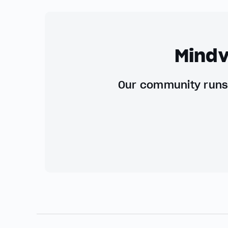
Mindv
Our community runs 