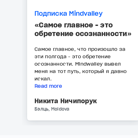
Подписка Mindvalley
«Самое главное - это
обретение осознанности»
Самое главное, что произошло за
эти полгода - это обретение
осознанности. Mindwalley вывел
меня на тот путь, который я давно
искал.
Read more
Никита Ничипорук
Бэлць, Moldova