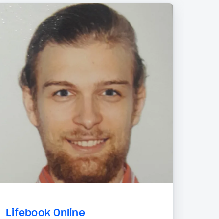
Lifebook Online