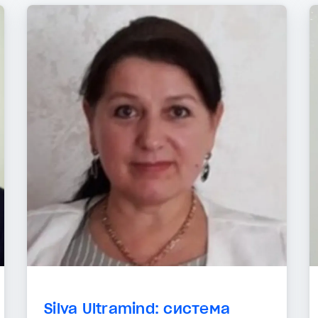
Silva Ultramind: система