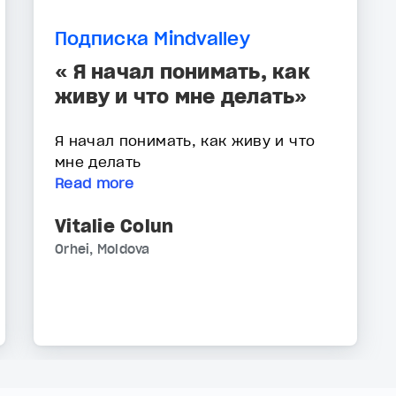
Подписка Mindvalley
« Я начал понимать, как
живу и что мне делать»
Я начал понимать, как живу и что
мне делать
Read more
Vitalie Colun
Orhei, Moldova