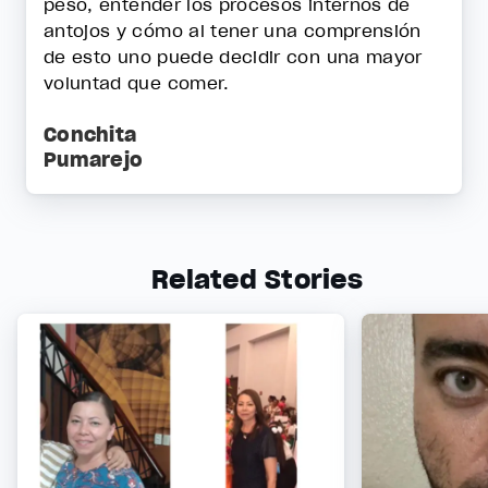
peso, entender los procesos internos de
antojos y cómo al tener una comprensión
de esto uno puede decidir con una mayor
voluntad que comer.
Conchita
Pumarejo
Related Stories