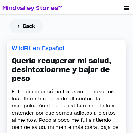
← Back
WildFit en Español
Queria recuperar mi salud,
desintoxicarme y bajar de
peso
Entendí mejor cómo trabajan en nosotros
los diferentes tipos de alimentos, la
manipulación de la industria alimenticia y
entender por qué somos adictos a ciertos
alimentos. Poco a poco me fui sintiendo
bien de salud, mi mente más clara, baja de