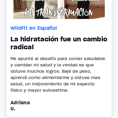
WildFit en Español
La hidratación fue un cambio
radical
Me apunté al desafío para comer saludable
y cambiar mi salud y la verdad es que
obtuve muchos logros. Bajé de peso,
aprendí como alimentarme y obtuve mas
salud, un mejoramiento de mi aspecto
físico y mayor autoestima.
Adriana
U.