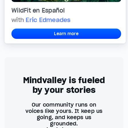
WildFit en Español
with
Eric Edmeades
Learn more
Mindvalley is fueled
by your stories
Our community runs on
voices like yours. It keep us
going, and keeps us
grounded.