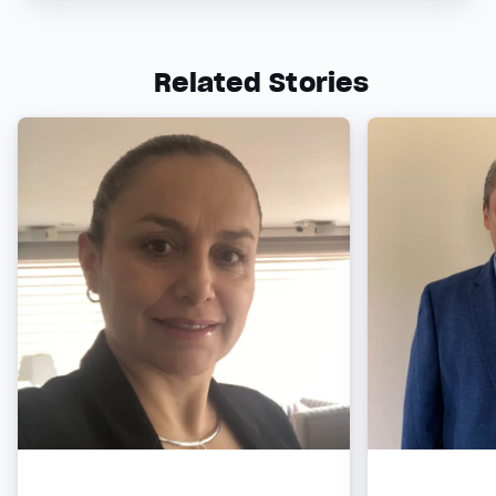
Related Stories