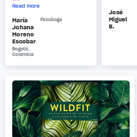
Read more
José
Miguel
María
Psicóloga
B.
Johana
Moreno
Escobar
Bogotá,
Colombia