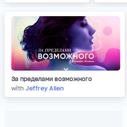
За пределами возможного
with
Jeffrey Allen