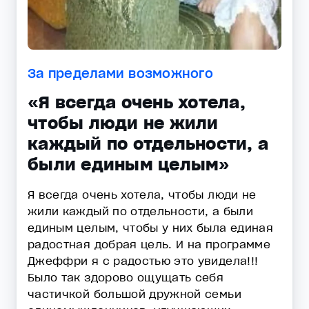
За пределами возможного
«Я всегда очень хотела,
чтобы люди не жили
каждый по отдельности, а
были единым целым»
Я всегда очень хотела, чтобы люди не
жили каждый по отдельности, а были
единым целым, чтобы у них была единая
радостная добрая цель. И на программе
Джеффри я с радостью это увидела!!!
Было так здорово ощущать себя
частичкой большой дружной семьи