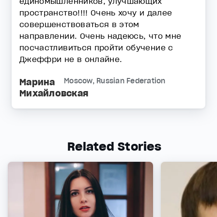
единомышленников, улучшающих
пространство!!!! Очень хочу и далее
совершенствоваться в этом
направлении. Очень надеюсь, что мне
посчастливиться пройти обучение с
Джеффри не в онлайне.
Марина
Moscow, Russian Federation
Михайловская
Related Stories