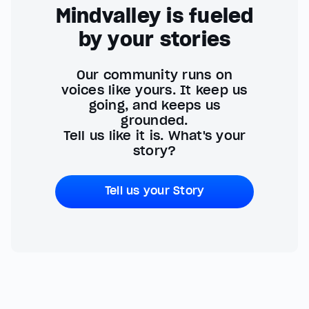
Mindvalley is fueled
by your stories
Our community runs on
voices like yours. It keep us
going, and keeps us
grounded.
Tell us like it is. What's your
story?
Tell us your Story