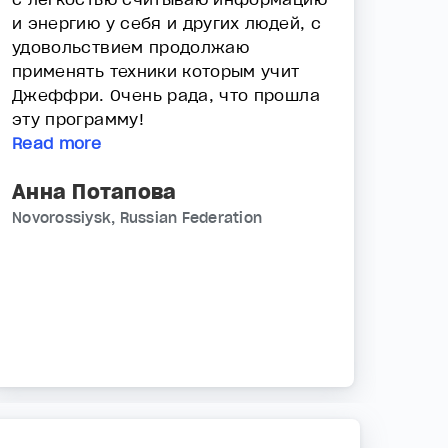
и энергию у себя и других людей, с
удовольствием продолжаю
применять техники которым учит
Джеффри. Очень рада, что прошла
эту программу!
Read more
Анна Потапова
Novorossiysk, Russian Federation