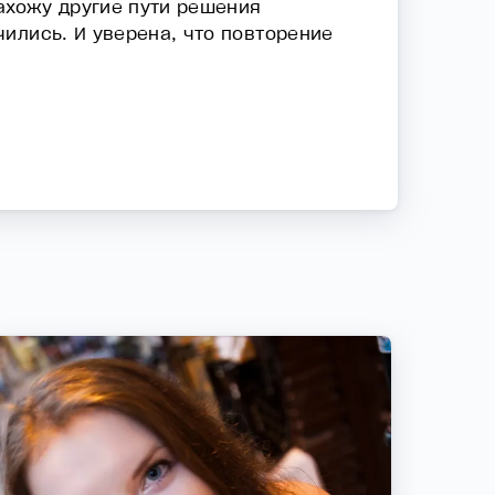
ахожу другие пути решения
ились. И уверена, что повторение