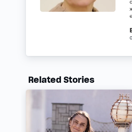
Related Stories