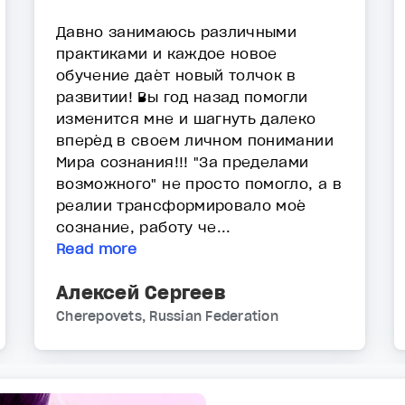
Давно занимаюсь различными
практиками и каждое новое
обучение даёт новый толчок в
развитии! Вы год назад помогли
изменится мне и шагнуть далеко
вперёд в своем личном понимании
Мира сознания!!! "За пределами
возможного" не просто помогло, а в
реалии трансформировало моё
сознание, работу че...
Read more
Алексей Сергеев
Cherepovets, Russian Federation