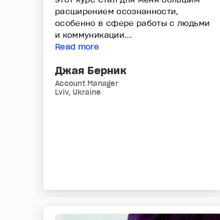
расширением осознанности,
особенно в сфере работы с людьми
и коммуникации...
Read more
Джая Берник
Account Manager
Lviv, Ukraine