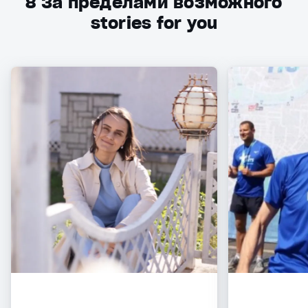
8
За пределами возможного
stories for you