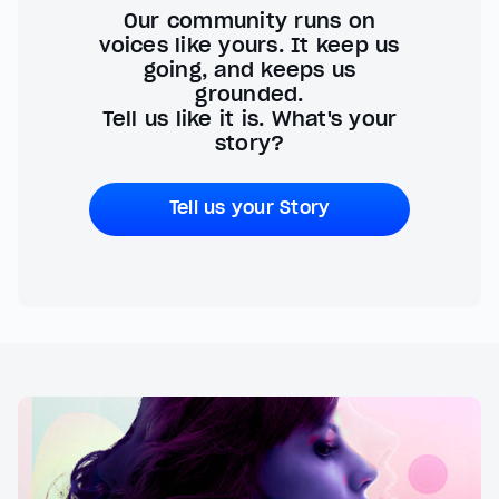
Our community runs on
voices like yours. It keep us
going, and keeps us
grounded.
Tell us like it is. What's your
story?
Tell us your Story