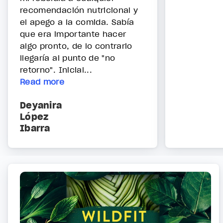
recomendación nutricional y
el apego a la comida. Sabía
que era importante hacer
algo pronto, de lo contrario
llegaría al punto de "no
retorno". Inicial...
Read more
Deyanira
López
Ibarra