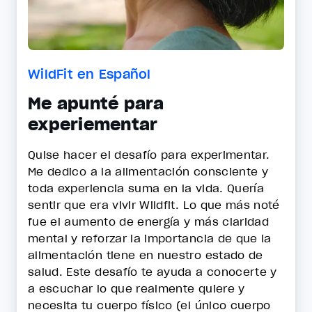
WildFit en Español
Me apunté para
experiementar
Quise hacer el desafío para experimentar.
Me dedico a la alimentación consciente y
toda experiencia suma en la vida. Quería
sentir que era vivir Wildfit. Lo que más noté
fue el aumento de energía y más claridad
mental y reforzar la importancia de que la
alimentación tiene en nuestro estado de
salud. Este desafío te ayuda a conocerte y
a escuchar lo que realmente quiere y
necesita tu cuerpo físico (el único cuerpo