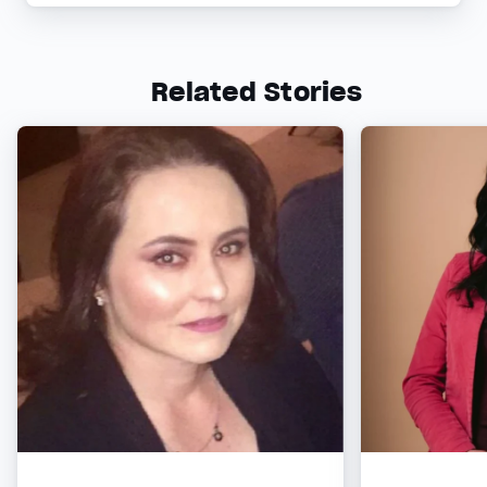
Related Stories