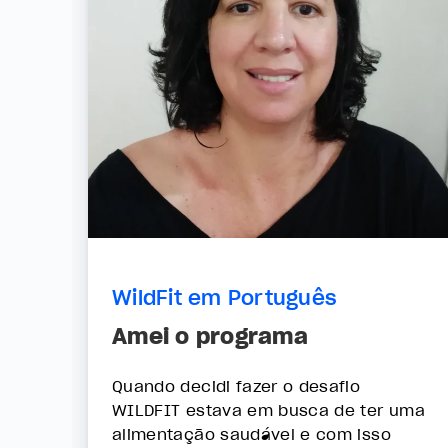
WildFit em Português
Amei o programa
Quando decidi fazer o desafio
WILDFIT estava em busca de ter uma
alimentação saudável e com isso