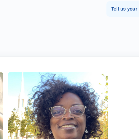
Tell us your