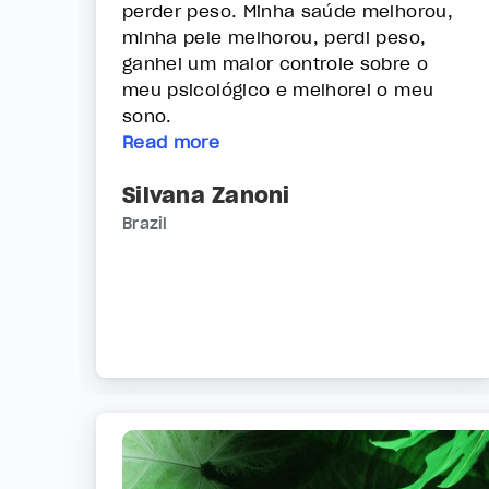
perder peso. Minha saúde melhorou,
minha pele melhorou, perdi peso,
ganhei um maior controle sobre o
meu psicológico e melhorei o meu
sono.
Read more
Silvana Zanoni
Brazil