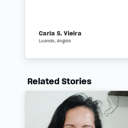
Carla S. Vieira
Luanda, Angola
Related Stories