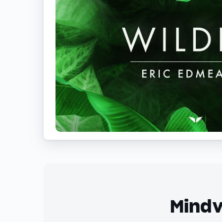
Mindv