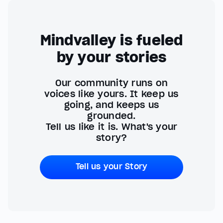
Mindvalley is fueled
by your stories
Our community runs on
voices like yours. It keep us
going, and keeps us
grounded.
Tell us like it is. What's your
story?
Tell us your Story