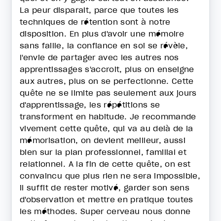
La peur disparait, parce que toutes les
techniques de rétention sont à notre
disposition. En plus d'avoir une mémoire
sans faille, la confiance en soi se révèle,
l'envie de partager avec les autres nos
apprentissages s'accroit, plus on enseigne
aux autres, plus on se perfectionne. Cette
quête ne se limite pas seulement aux jours
d'apprentissage, les répétitions se
transforment en habitude. Je recommande
vivement cette quête, qui va au delà de la
mémorisation, on devient meilleur, aussi
bien sur la plan professionnel, familial et
relationnel. A la fin de cette quête, on est
convaincu que plus rien ne sera impossible,
il suffit de rester motivé, garder son sens
d'observation et mettre en pratique toutes
les méthodes. Super cerveau nous donne