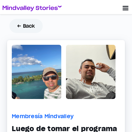
← Back
Membresía Mindvalley
Luego de tomar el programa