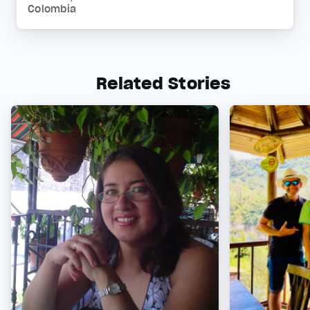
Colombia
Related Stories