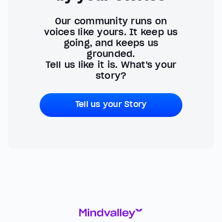
Our community runs on
voices like yours. It keep us
going, and keeps us
grounded.
Tell us like it is. What's your
story?
Tell us your Story