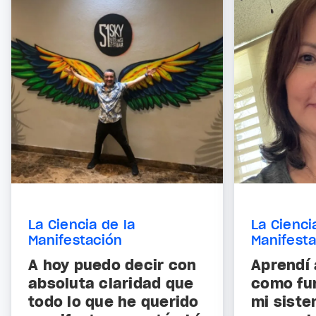
La Ciencia de la
La Cienci
Manifestación
Manifest
A hoy puedo decir con
Aprendí
absoluta claridad que
como fu
todo lo que he querido
mi siste