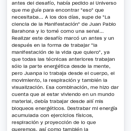
antes del desafío, había pedido al Universo
que me guíe para encontrar "eso" que
necesitaba... A los dos días, supe de "La
ciencia de la Manifestación" de Juan Pablo
Barahona y lo tomé como una señal...
Realizar este desafío marcó un antes y un
después en la forma de trabajar "la
manifestación de la vida que quiero", ya
que todas las técnicas anteriores trabajan
sólo la parte energética desde la mente,
pero Juanpa lo trabaja desde el cuerpo, el
movimiento, la respiración y también la
visualización. Esa combinación, me hizo dar
cuenta que al estar viviendo en un mundo
material, debía trabajar desde allí mis
bloqueos energéticos. Destrabar mi energía
acumulada con ejercicios físicos,
respiración y proyección de lo que
queremos, así como también la