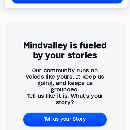
Mindvalley is fueled
by your stories
Our community runs on
voices like yours. It keep us
going, and keeps us
grounded.
Tell us like it is. What's your
story?
Tell us your Story