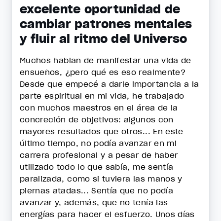
excelente oportunidad de
cambiar patrones mentales
y fluir al ritmo del Universo
Muchos hablan de manifestar una vida de
ensueños, ¿pero qué es eso realmente?
Desde que empecé a darle importancia a la
parte espiritual en mi vida, he trabajado
con muchos maestros en el área de la
concreción de objetivos: algunos con
mayores resultados que otros... En este
último tiempo, no podía avanzar en mi
carrera profesional y a pesar de haber
utilizado todo lo que sabía, me sentía
paralizada, como si tuviera las manos y
piernas atadas... Sentía que no podía
avanzar y, además, que no tenía las
energías para hacer el esfuerzo. Unos días