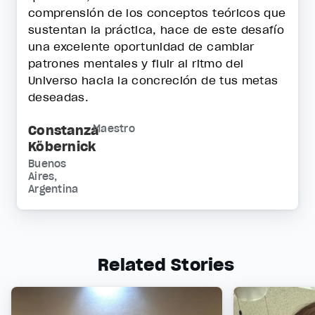
comprensión de los conceptos teóricos que
sustentan la práctica, hace de este desafío
una excelente oportunidad de cambiar
patrones mentales y fluir al ritmo del
Universo hacia la concreción de tus metas
deseadas.
Constanza
Maestro
Köbernick
Buenos
Aires,
Argentina
Related Stories