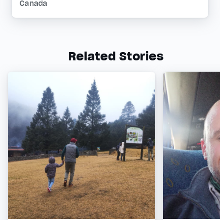
Canada
Related Stories