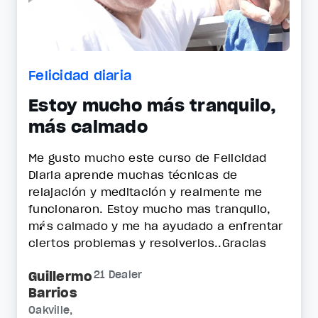
Felicidad diaria
Estoy mucho más tranquilo,
más calmado
Me gusto mucho este curso de Felicidad
Diaria aprende muchas técnicas de
relajación y meditación y realmente me
funcionaron. Estoy mucho mas tranquilo,
más calmado y me ha ayudado a enfrentar
ciertos problemas y resolverlos..Gracias
Guillermo
21 Dealer
Barrios
Oakville,