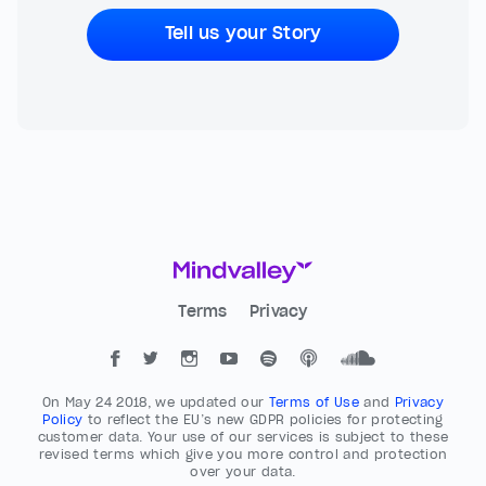
Tell us your Story
Terms
Privacy
On May 24 2018, we updated our
Terms of Use
and
Privacy
Policy
to reflect the EU’s new GDPR policies for protecting
customer data. Your use of our services is subject to these
revised terms which give you more control and protection
over your data.