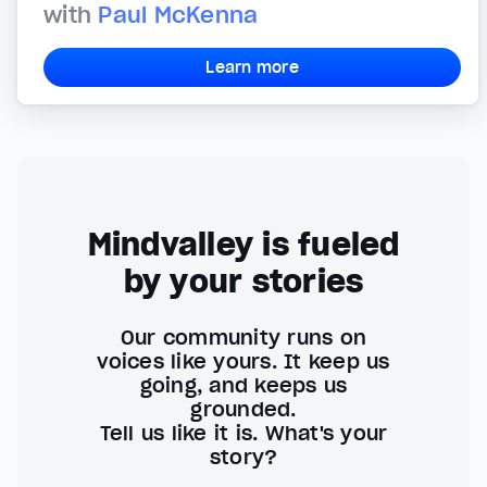
with
Paul McKenna
Learn more
Mindvalley is fueled
by your stories
Our community runs on
voices like yours. It keep us
going, and keeps us
grounded.
Tell us like it is. What's your
story?