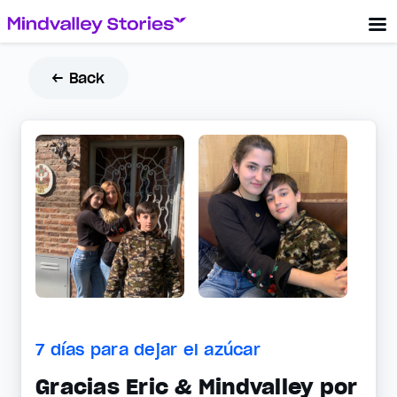
← Back
7 días para dejar el azúcar
Gracias Eric & Mindvalley por