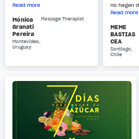
Read more
no hagan d
Read more
Mónica
Massage Therapist
Granati
MEME
Pereira
BASTIAS
CEA
Montevideo,
Uruguay
Santiago,
Chile