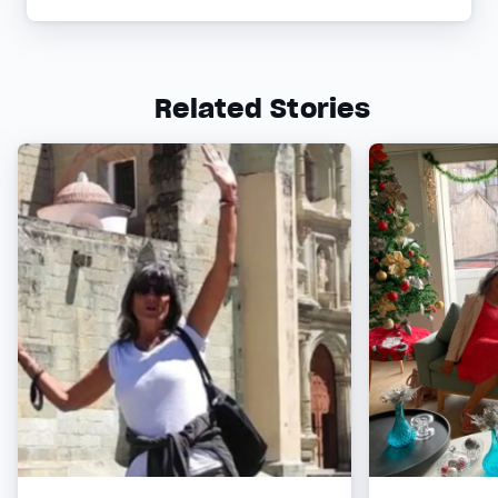
Related Stories