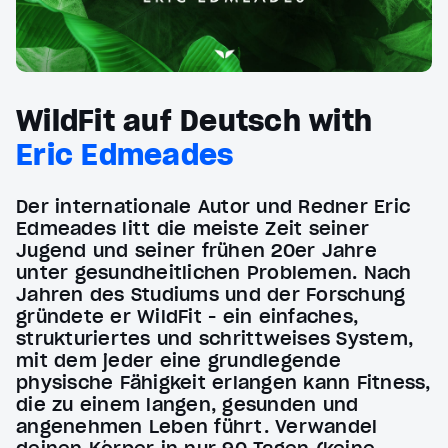
WildFit auf Deutsch with
Eric Edmeades
Der internationale Autor und Redner Eric
Edmeades litt die meiste Zeit seiner
Jugend und seiner frühen 20er Jahre
unter gesundheitlichen Problemen. Nach
Jahren des Studiums und der Forschung
gründete er WildFit - ein einfaches,
strukturiertes und schrittweises System,
mit dem jeder eine grundlegende
physische Fähigkeit erlangen kann Fitness,
die zu einem langen, gesunden und
angenehmen Leben führt. Verwandel