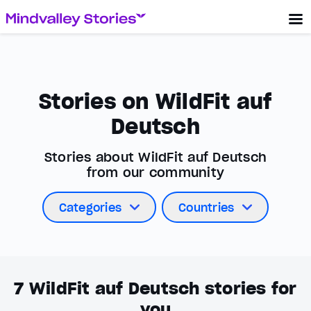
Stories on WildFit auf
Deutsch
Stories about WildFit auf Deutsch
from our community
Categories
Countries
7
WildFit auf Deutsch stories for
you