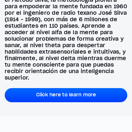
para empoderar la mente fundada en 1960
por el ingeniero de radio texano José Silva
(1914 - 1999), con más de 6 millones de
estudiantes en 110 países. Aprende a
acceder al nivel alfa de la mente para
solucionar problemas de forma creativa y
sanar, al nivel theta para despertar
habilidades extrasensoriales e intuitivas, y
finalmente, al nivel delta mientras duerme
tu mente consciente para que puedas
recibir orientación de una inteligencia
superior.
Click here to learn more