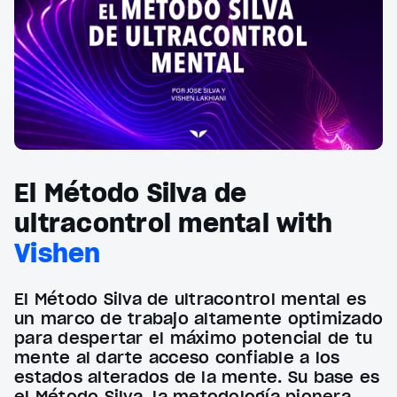
El Método Silva de
ultracontrol mental with
Vishen
El Método Silva de ultracontrol mental es
un marco de trabajo altamente optimizado
para despertar el máximo potencial de tu
mente al darte acceso confiable a los
estados alterados de la mente. Su base es
el Método Silva, la metodología pionera