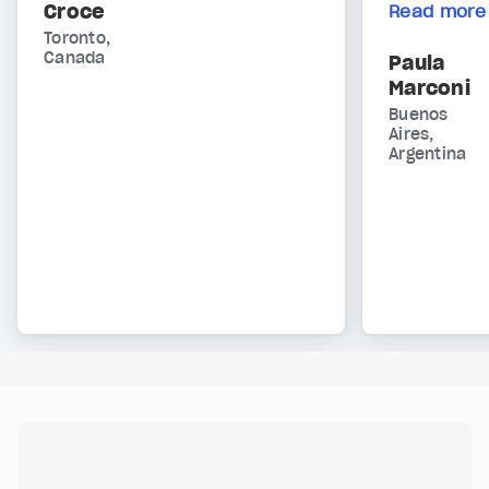
Croce
Read more
Toronto,
Canada
Paula
Marconi
Buenos
Aires,
Argentina