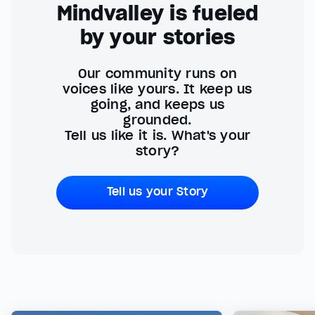
Mindvalley is fueled
by your stories
Our community runs on
voices like yours. It keep us
going, and keeps us
grounded.
Tell us like it is. What's your
story?
Tell us your Story