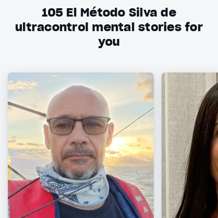
105
El Método Silva de
ultracontrol mental stories for
you