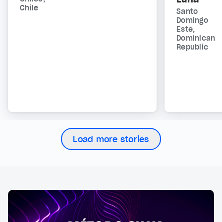
Chile
Santo
Domingo
Este,
Dominican
Republic
Load more stories