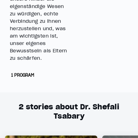
eigenständige Wesen
zu würdigen, echte
Verbindung zu ihnen
herzustellen und, was
am wichtigsten ist,
unser eigenes
Bewusstsein als Eltern
zu schärfen.
1 PROGRAM
2
stories about Dr. Shefali
Tsabary