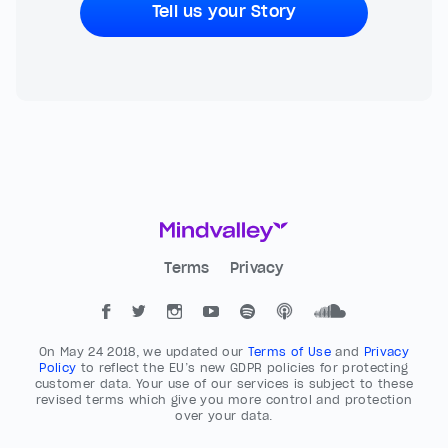
Tell us your Story
Terms
Privacy
On May 24 2018, we updated our
Terms of Use
and
Privacy
Policy
to reflect the EU’s new GDPR policies for protecting
customer data. Your use of our services is subject to these
revised terms which give you more control and protection
over your data.