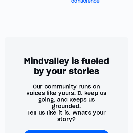
conscience
Mindvalley is fueled
by your stories
Our community runs on
voices like yours. It keep us
going, and keeps us
grounded.
Tell us like it is. What's your
story?