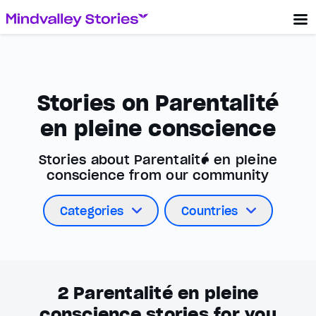
Stories on Parentalité
en pleine conscience
Stories about Parentalité en pleine
conscience from our community
Categories
Countries
2
Parentalité en pleine
conscience stories for you