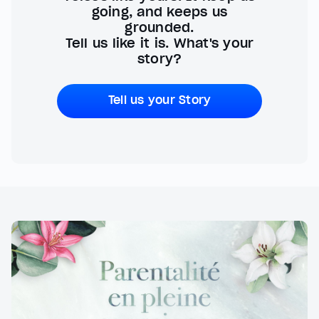
going, and keeps us
grounded.
Tell us like it is. What's your
story?
Tell us your Story