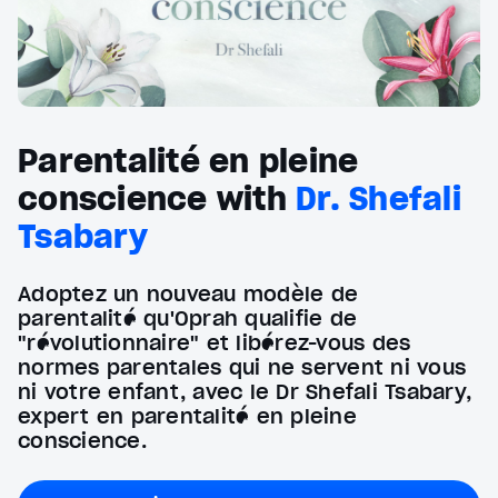
Parentalité en pleine
conscience with
Dr. Shefali
Tsabary
Adoptez un nouveau modèle de
parentalité qu'Oprah qualifie de
"révolutionnaire" et libérez-vous des
normes parentales qui ne servent ni vous
ni votre enfant, avec le Dr Shefali Tsabary,
expert en parentalité en pleine
conscience.