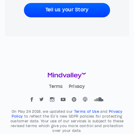
Tell us your Story
Terms
Privacy
On May 24 2018, we updated our
Terms of Use
and
Privacy
Policy
to reflect the EU’s new GDPR policies for protecting
customer data. Your use of our services is subject to these
revised terms which give you more control and protection
over your data.