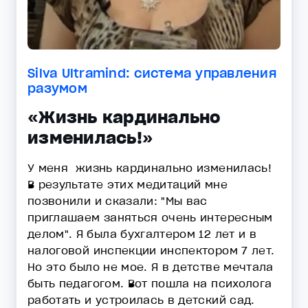
Silva Ultramind: система управления
разумом
«Жизнь кардинально
изменилась!»
У меня жизнь кардинально изменилась!
В результате этих медитаций мне
позвонили и сказали: "Мы вас
приглашаем заняться очень интересным
делом". Я была бухгалтером 12 лет и в
налоговой инспекции инспектором 7 лет.
Но это было не мое. Я в детстве мечтала
быть педагогом. Вот пошла на психолога
работать и устроилась в детский сад.