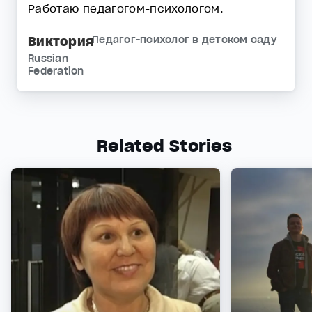
Работаю педагогом-психологом.
Виктория
Педагог-психолог в детском саду
Russian
Federation
Related Stories