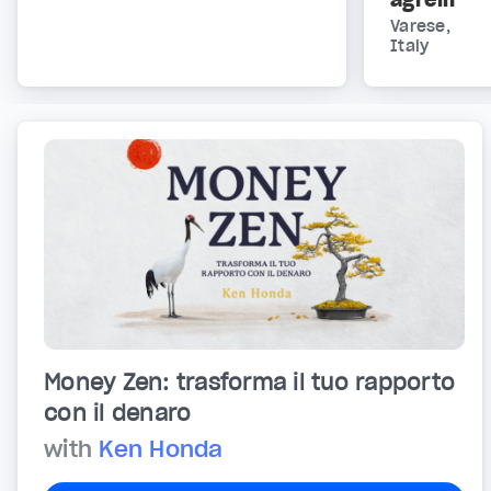
Varese,
Italy
Money Zen: trasforma il tuo rapporto
con il denaro
with
Ken Honda