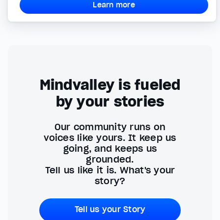
Learn more
Mindvalley is fueled
by your stories
Our community runs on
voices like yours. It keep us
going, and keeps us
grounded.
Tell us like it is. What's your
story?
Tell us your Story