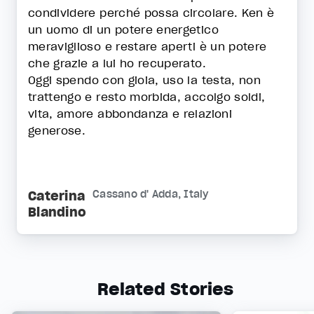
condividere perché possa circolare. Ken è
un uomo di un potere energetico
meraviglioso e restare aperti è un potere
che grazie a lui ho recuperato.
Oggi spendo con gioia, uso la testa, non
trattengo e resto morbida, accolgo soldi,
vita, amore abbondanza e relazioni
generose.
Caterina
Cassano d' Adda, Italy
Blandino
Related Stories