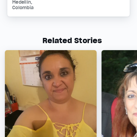
Medellín,
Colombia
Related Stories