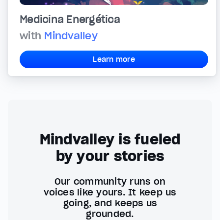
Medicina Energética
with
Mindvalley
Learn more
Mindvalley is fueled
by your stories
Our community runs on
voices like yours. It keep us
going, and keeps us
grounded.