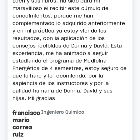
Eden y sus libros. Ha sido para mi
maravilloso el recibir este cúmulo de
conocimientos, porque me han
complementado lo adquirido anteriormente
y en mi práctica ya estoy viendo los
resultados, con la aplicación de los
consejos recibidos de Donna y David. Esta
experiencia, me ha animado a seguir
estudiando el programa de Medicina
Energética de 4 semestres, estoy seguro de
que lo hare y lo recomiendo, por la
sapiencia de los instructores y por la
calidad humana de Donna, David y sus
hijas. Mil gracias
francisco
Ingeniero Quimico
mario
correa
ruiz