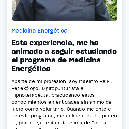
Medicina Energética
Esta experiencia, me ha
animado a seguir estudiando
el programa de Medicina
Energética
Aparte de mi profesión, soy Maestro Reiki,
Reflexólogo, Digitopunturista e
Hipnoterapeuta, practicando estos
conocimientos en entidades sin ánimo de
lucro como voluntario. Cuando me entere
de este programa, me anime a participar en
él, porque ya tenía referencia de Donna