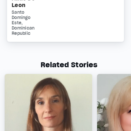
Leon
Santo
Domingo
Este,
Dominican
Republic
Related Stories