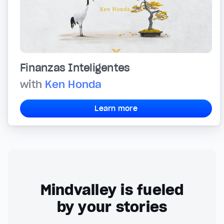
Finanzas Inteligentes
with
Ken Honda
Learn more
Mindvalley is fueled
by your stories