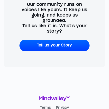
Our community runs on
voices like yours. It keep us
going, and keeps us
grounded.
Tell us like it is. What's your
story?
Tell us your Story
Terms
Privacy