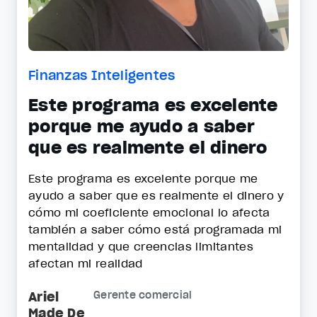
Finanzas Inteligentes
Este programa es excelente
porque me ayudo a saber
que es realmente el dinero
Este programa es excelente porque me
ayudo a saber que es realmente el dinero y
cómo mi coeficiente emocional lo afecta
también a saber cómo está programada mi
mentalidad y que creencias limitantes
afectan mi realidad
Ariel
Gerente comercial
Made De