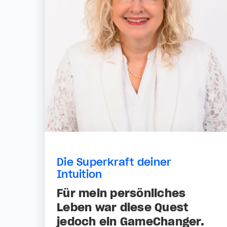
Die Superkraft deiner
Intuition
Für mein persönliches
Leben war diese Quest
jedoch ein GameChanger.