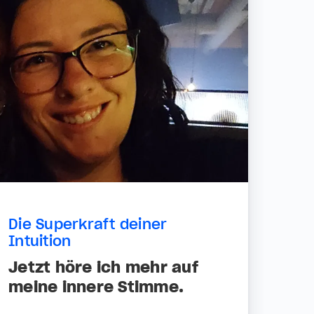
Die Superkraft deiner
Intuition
Jetzt höre ich mehr auf
meine innere Stimme.