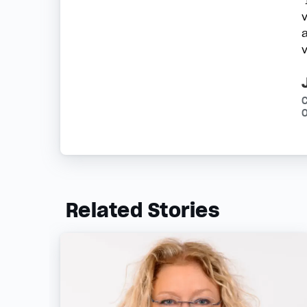
Related Stories