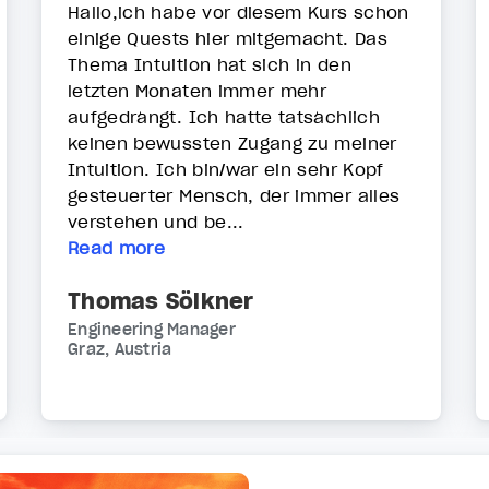
Hallo,ich habe vor diesem Kurs schon
einige Quests hier mitgemacht. Das
Thema Intuition hat sich in den
letzten Monaten immer mehr
aufgedrängt. Ich hatte tatsächlich
keinen bewussten Zugang zu meiner
Intuition. Ich bin/war ein sehr Kopf
gesteuerter Mensch, der immer alles
verstehen und be...
Read more
Thomas Sölkner
Engineering Manager
Graz, Austria