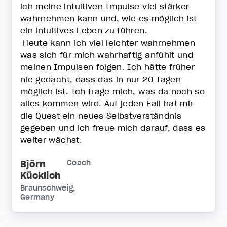
ich meine intuitiven Impulse viel stärker
wahrnehmen kann und, wie es möglich ist
ein intuitives Leben zu führen.
Heute kann ich viel leichter wahrnehmen
was sich für mich wahrhaftig anfühlt und
meinen Impulsen folgen. Ich hätte früher
nie gedacht, dass das in nur 20 Tagen
möglich ist. Ich frage mich, was da noch so
alles kommen wird. Auf jeden Fall hat mir
die Quest ein neues Selbstverständnis
gegeben und ich freue mich darauf, dass es
weiter wächst.
Björn
Coach
Kücklich
Braunschweig,
Germany