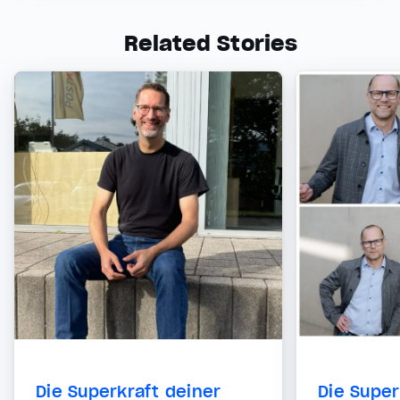
Related Stories
Die Superkraft deiner
Die Super