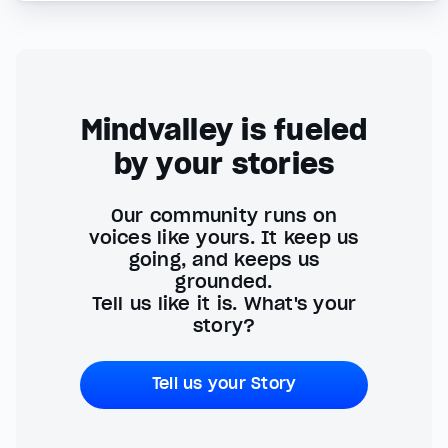
Mindvalley is fueled
by your stories
Our community runs on
voices like yours. It keep us
going, and keeps us
grounded.
Tell us like it is. What's your
story?
Tell us your Story