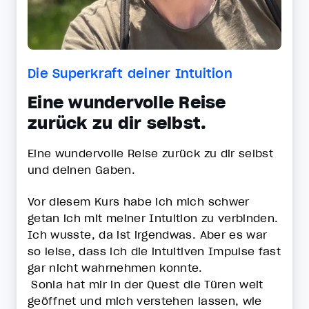
Die Superkraft deiner Intuition
Eine wundervolle Reise
zurück zu dir selbst.
Eine wundervolle Reise zurück zu dir selbst
und deinen Gaben.
Vor diesem Kurs habe ich mich schwer
getan ich mit meiner Intuition zu verbinden.
Ich wusste, da ist irgendwas. Aber es war
so leise, dass ich die intuitiven Impulse fast
gar nicht wahrnehmen konnte.
Sonia hat mir in der Quest die Türen weit
geöffnet und mich verstehen lassen, wie