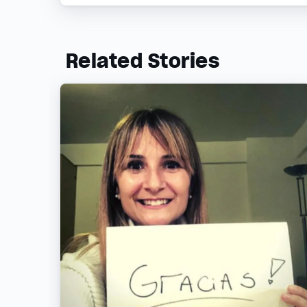
Related Stories