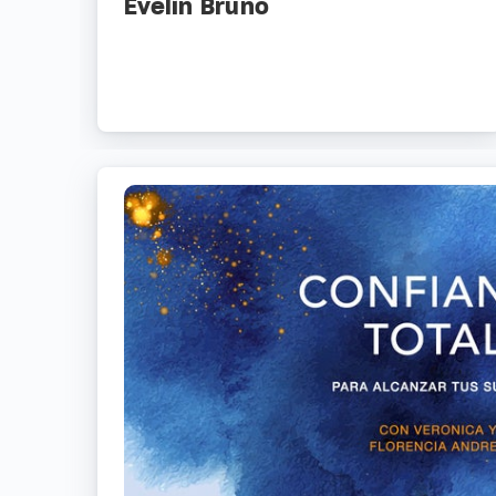
Evelin Bruno