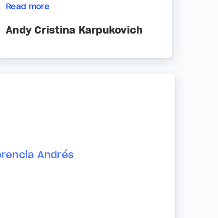
Read more
Andy Cristina Karpukovich
orencia Andrés