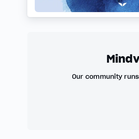
Mindv
Our community runs 