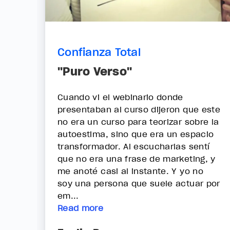
Confianza Total
"Puro Verso"
Cuando vi el webinario donde
presentaban al curso dijeron que este
no era un curso para teorizar sobre la
autoestima, sino que era un espacio
transformador. Al escucharlas sentí
que no era una frase de marketing, y
me anoté casi al instante. Y yo no
soy una persona que suele actuar por
em...
Read more