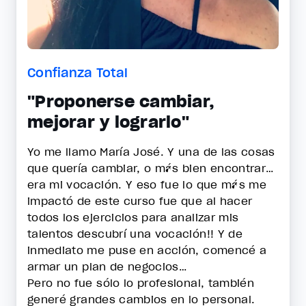
Confianza Total
"Proponerse cambiar,
mejorar y lograrlo"
Yo me llamo María José. Y una de las cosas
que quería cambiar, o más bien encontrar…
era mi vocación. Y eso fue lo que más me
impactó de este curso fue que al hacer
todos los ejercicios para analizar mis
talentos descubrí una vocación!! Y de
inmediato me puse en acción, comencé a
armar un plan de negocios…
Pero no fue sólo lo profesional, también
generé grandes cambios en lo personal.