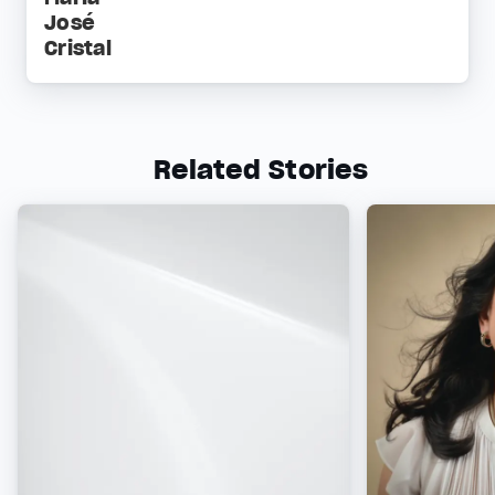
José
Cristal
Related Stories