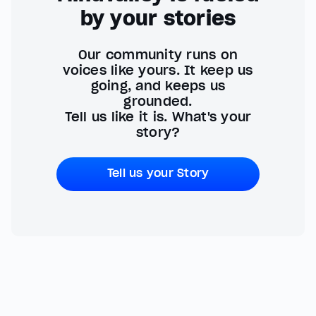
by your stories
Our community runs on
voices like yours. It keep us
going, and keeps us
grounded.
Tell us like it is. What's your
story?
Tell us your Story