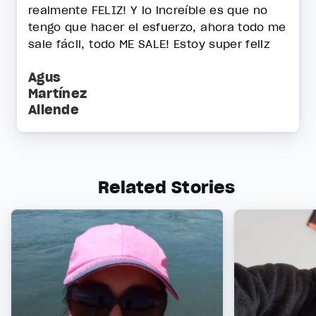
realmente FELIZ! Y lo increíble es que no
tengo que hacer el esfuerzo, ahora todo me
sale fácil, todo ME SALE! Estoy super feliz
Agus
Martínez
Allende
Related Stories