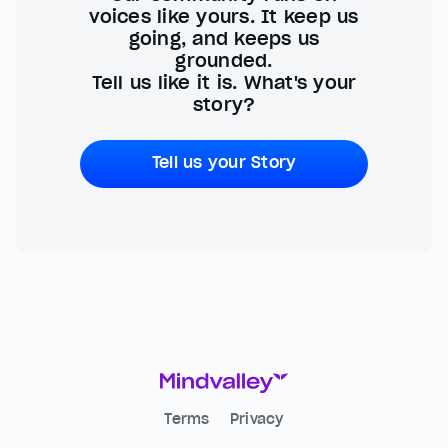
voices like yours. It keep us
going, and keeps us
grounded.
Tell us like it is. What's your
story?
Tell us your Story
Terms
Privacy