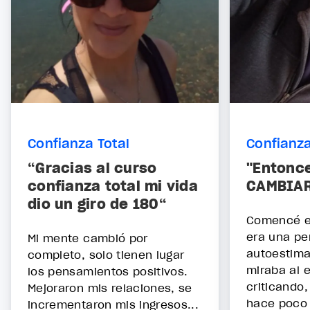
Confianza Total
Confianza
“Gracias al curso
"Entonce
confianza total mi vida
CAMBIAR
dio un giro de 180“
Comencé e
era una pe
Mi mente cambió por
autoestima
completo, solo tienen lugar
miraba al 
los pensamientos positivos.
criticando
Mejoraron mis relaciones, se
hace poco 
incrementaron mis ingresos...