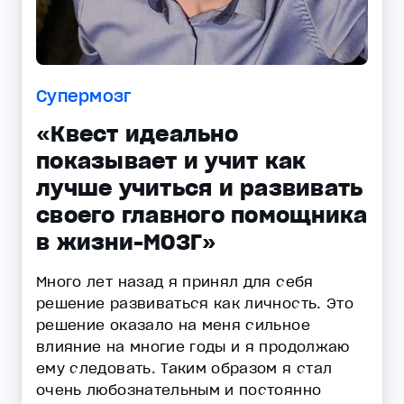
Супермозг
«Квест идеально
показывает и учит как
лучше учиться и развивать
своего главного помощника
в жизни-МОЗГ»
Много лет назад я принял для себя
решение развиваться как личность. Это
решение оказало на меня сильное
влияние на многие годы и я продолжаю
ему следовать. Таким образом я стал
очень любознательным и постоянно