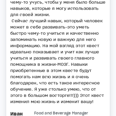
чему-то учусь, чтобы у меня было больше
навыков, которые я могу использовать
для своей жизни.
Сейчас лучший навык, который человек
может в себе развивать-это уметь
быстро чему-то учиться и качественно
запоминать новую и важную для него
информацию. На мой взгляд этот квест
идеально показывает и учит как лучше
учиться и развивать своего главного
помощника в жизни-МОЗГ. Навыки
приобретенные в этом квесте будут
помогать нам всю жизнь и я очень
благодарен, что есть такое интересное
обучение. Я уже столько умею, что от
этого в большом восторге!!!))) Этот квест
изменил мою жизнь и изменит вашу!
Иван
Food and Beverage Manager