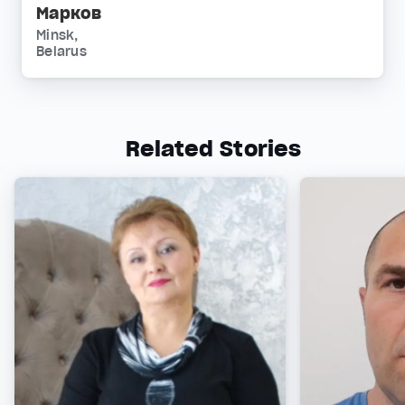
Марков
Minsk,
Belarus
Related Stories