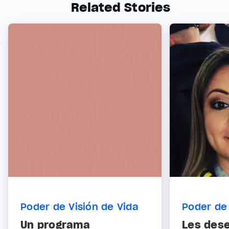
Related Stories
Poder de Visión de Vida
Poder de 
Un programa
Les dese