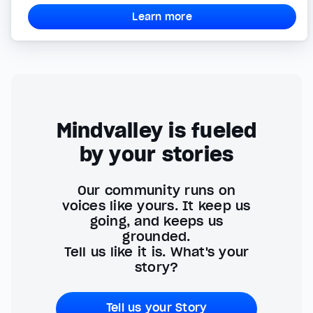
Learn more
Mindvalley is fueled
by your stories
Our community runs on
voices like yours. It keep us
going, and keeps us
grounded.
Tell us like it is. What's your
story?
Tell us your Story