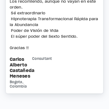
Los recomiendo, aunque no vayan en este
orden.
Sé extraordinario
Hipnoterapia Transformacional Rápida para
la Abundancia
Poder de Visión de Vida
El súper poder del Sexto Sentido.
Gracias !!
Carlos
Consultant
Alberto
Castañeda
Meneses
Bogota,
Colombia