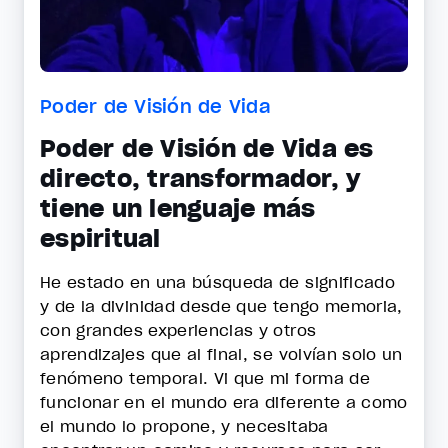
Poder de Visión de Vida
Poder de Visión de Vida es
directo, transformador, y
tiene un lenguaje más
espiritual
He estado en una búsqueda de significado
y de la divinidad desde que tengo memoria,
con grandes experiencias y otros
aprendizajes que al final, se volvían solo un
fenómeno temporal. Vi que mi forma de
funcionar en el mundo era diferente a como
el mundo lo propone, y necesitaba