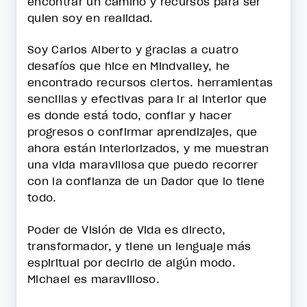
encontrar un camino y recursos para ser
quien soy en realidad.
Soy Carlos Alberto y gracias a cuatro
desafíos que hice en Mindvalley, he
encontrado recursos ciertos. herramientas
sencillas y efectivas para ir al interior que
es donde está todo, confiar y hacer
progresos o confirmar aprendizajes, que
ahora están interiorizados, y me muestran
una vida maravillosa que puedo recorrer
con la confianza de un Dador que lo tiene
todo.
Poder de Visión de Vida es directo,
transformador, y tiene un lenguaje más
espiritual por decirlo de algún modo.
Michael es maravilloso.