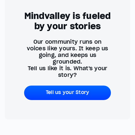
Mindvalley is fueled
by your stories
Our community runs on
voices like yours. It keep us
going, and keeps us
grounded.
Tell us like it is. What's your
story?
Tell us your Story