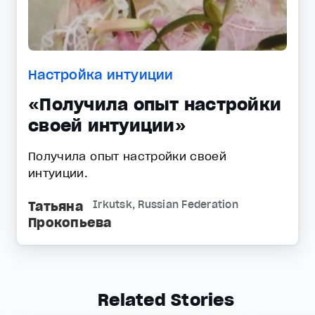
Настройка интуиции
«Получила опыт настройки
своей интуиции»
Получила опыт настройки своей
интуиции.
Татьяна
Irkutsk, Russian Federation
Прокопьева
Related Stories