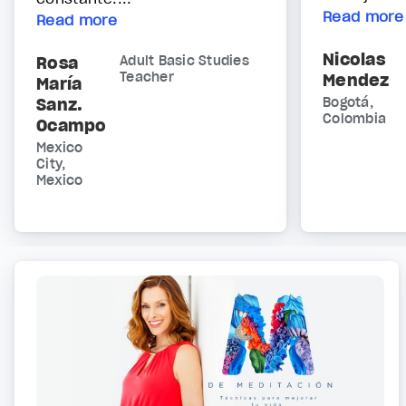
Read more
Read more
Nicolas
Rosa
Adult Basic Studies
Teacher
Mendez
María
Sanz.
Bogotá,
Colombia
Ocampo
Mexico
City,
Mexico