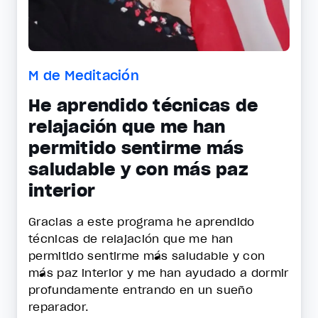
M de Meditación
He aprendido técnicas de
relajación que me han
permitido sentirme más
saludable y con más paz
interior
Gracias a este programa he aprendido
técnicas de relajación que me han
permitido sentirme más saludable y con
más paz interior y me han ayudado a dormir
profundamente entrando en un sueño
reparador.