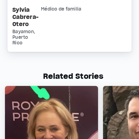
Sylvia
Médico de familia
Cabrera-
Otero
Bayamon,
Puerto
Rico
Related Stories