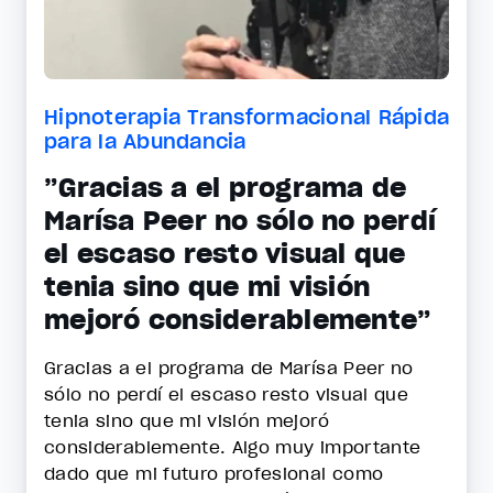
Hipnoterapia Transformacional Rápida
para la Abundancia
”Gracias a el programa de
Marísa Peer no sólo no perdí
el escaso resto visual que
tenia sino que mi visión
mejoró considerablemente”
Gracias a el programa de Marísa Peer no
sólo no perdí el escaso resto visual que
tenia sino que mi visión mejoró
considerablemente. Algo muy importante
dado que mi futuro profesional como