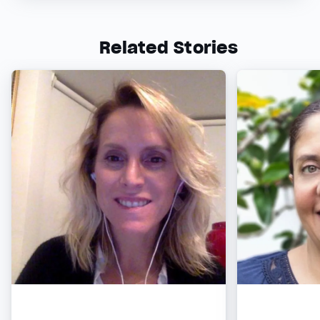
Related Stories