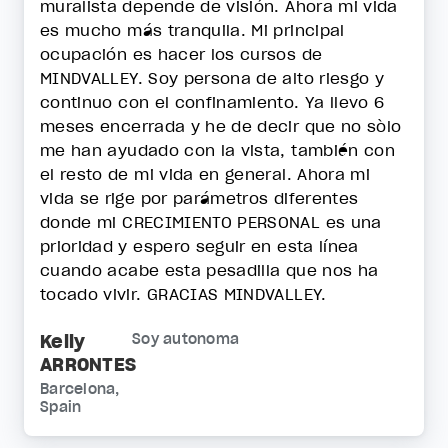
muralista depende de visión. Ahora mi vida
es mucho más tranquila. Mi principal
ocupación es hacer los cursos de
MINDVALLEY. Soy persona de alto riesgo y
continuo con el confinamiento. Ya llevo 6
meses encerrada y he de decir que no sòlo
me han ayudado con la vista, también con
el resto de mi vida en general. Ahora mi
vida se rige por parámetros diferentes
donde mi CRECIMIENTO PERSONAL es una
prioridad y espero seguir en esta línea
cuando acabe esta pesadilla que nos ha
tocado vivir. GRACIAS MINDVALLEY.
Kelly
Soy autonoma
ARRONTES
Barcelona,
Spain