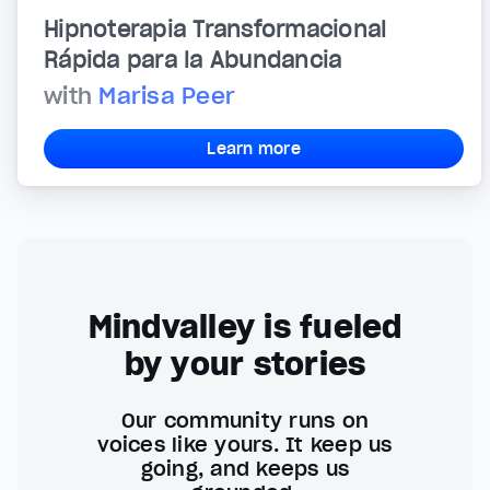
Hipnoterapia Transformacional
Rápida para la Abundancia
with
Marisa Peer
Learn more
Mindvalley is fueled
by your stories
Our community runs on
voices like yours. It keep us
going, and keeps us