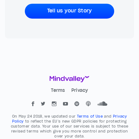
Tell us your Story
Terms
Privacy
On May 24 2018, we updated our
Terms of Use
and
Privacy
Policy
to reflect the EU’s new GDPR policies for protecting
customer data. Your use of our services is subject to these
revised terms which give you more control and protection
over your data.