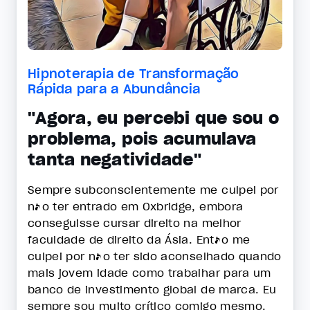
Hipnoterapia de Transformação
Rápida para a Abundância
"Agora, eu percebi que sou o
problema, pois acumulava
tanta negatividade"
Sempre subconscientemente me culpei por
não ter entrado em Oxbridge, embora
conseguisse cursar direito na melhor
faculdade de direito da Ásia. Então me
culpei por não ter sido aconselhado quando
mais jovem idade como trabalhar para um
banco de investimento global de marca. Eu
sempre sou muito crítico comigo mesmo.