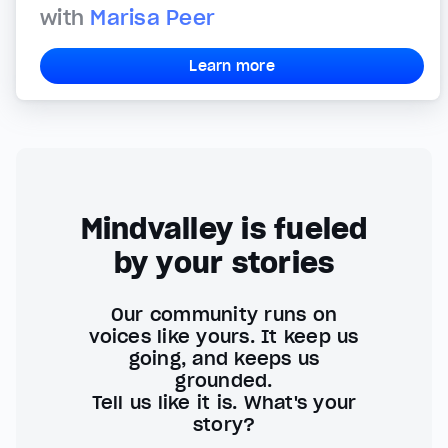
with
Marisa Peer
Learn more
Mindvalley is fueled
by your stories
Our community runs on
voices like yours. It keep us
going, and keeps us
grounded.
Tell us like it is. What's your
story?