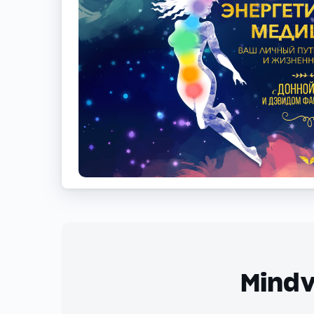
Mindv