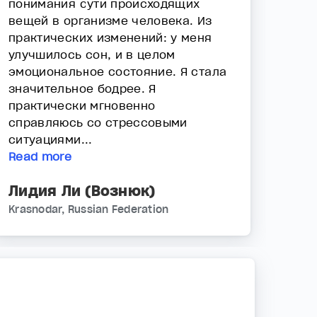
понимания сути происходящих
вещей в организме человека. Из
практических изменений: у меня
улучшилось сон, и в целом
эмоциональное состояние. Я стала
значительное бодрее. Я
практически мгновенно
справляюсь со стрессовыми
ситуациями...
Read more
Лидия Ли (Вознюк)
Krasnodar, Russian Federation