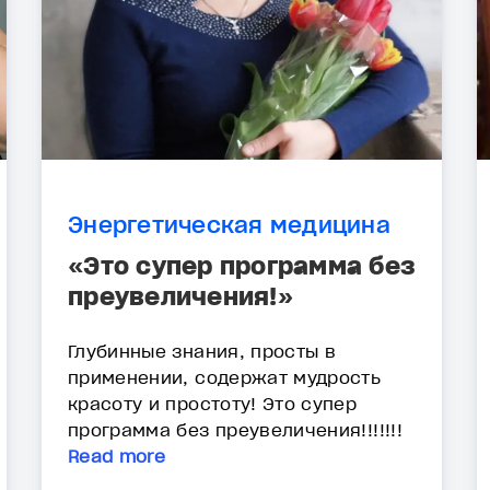
Энергетическая медицина
«Это супер программа без
преувеличения!»
Глубинные знания, просты в
применении, содержат мудрость
красоту и простоту! Это супер
программа без преувеличения!!!!!!!
Read more