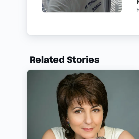
Related Stories