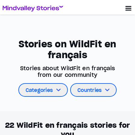
Stories on WildFit en
français
Stories about WildFit en français
from our community
Categories
Countries
22
WildFit en français stories for
you