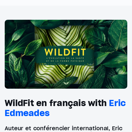
WildFit en français with
Eric
Edmeades
Auteur et conférencier international, Eric