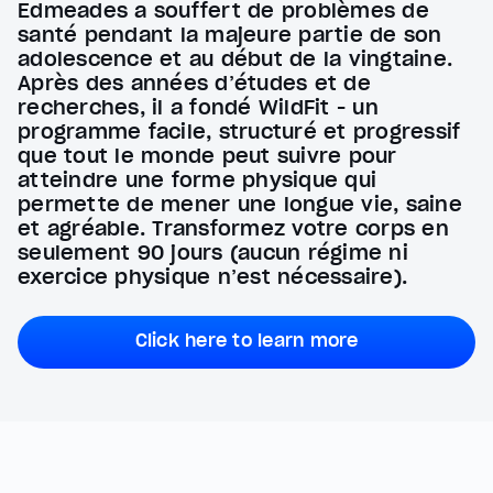
Edmeades a souffert de problèmes de
santé pendant la majeure partie de son
adolescence et au début de la vingtaine.
Après des années d’études et de
recherches, il a fondé WildFit - un
programme facile, structuré et progressif
que tout le monde peut suivre pour
atteindre une forme physique qui
permette de mener une longue vie, saine
et agréable. Transformez votre corps en
seulement 90 jours (aucun régime ni
exercice physique n’est nécessaire).
Click here to learn more