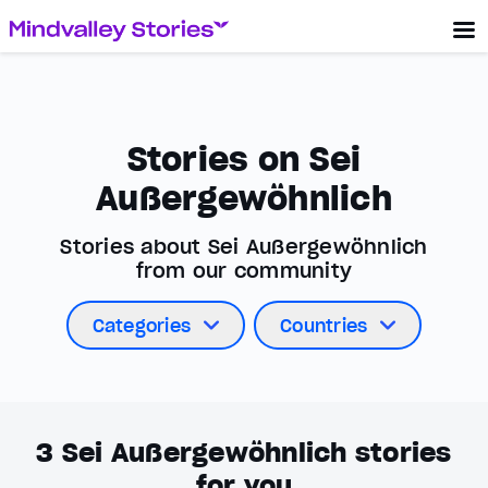
Stories on Sei
Außergewöhnlich
Stories about Sei Außergewöhnlich
from our community
Categories
Countries
3
Sei Außergewöhnlich stories
for you