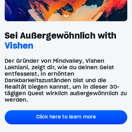
Sei Außergewöhnlich with
Vishen
Der Gründer von Mindvalley, Vishen
Lakhiani, zeigt dir, wie du deinen Geist
entfesselst, in erhöhten
Dankbarkeitszuständen bist und die
Realität biegen kannst, um in dieser 30-
tägigen Quest wirklich außergewöhnlich zu
werden.
Click here to learn more