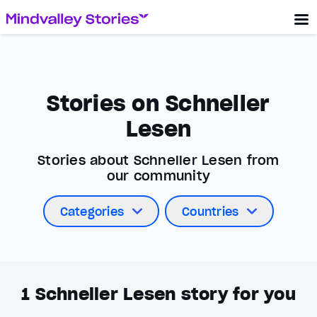
Stories on Schneller
Lesen
Stories about Schneller Lesen from
our community
Categories
Countries
1
Schneller Lesen story for you