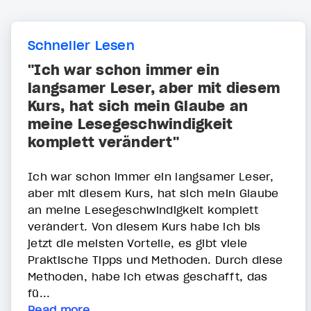
Schneller Lesen
"Ich war schon immer ein
langsamer Leser, aber mit diesem
Kurs, hat sich mein Glaube an
meine Lesegeschwindigkeit
komplett verändert"
Ich war schon immer ein langsamer Leser,
aber mit diesem Kurs, hat sich mein Glaube
an meine Lesegeschwindigkeit komplett
verändert. Von diesem Kurs habe ich bis
jetzt die meisten Vorteile, es gibt viele
Praktische Tipps und Methoden. Durch diese
Methoden, habe ich etwas geschafft, das
fü...
Read more