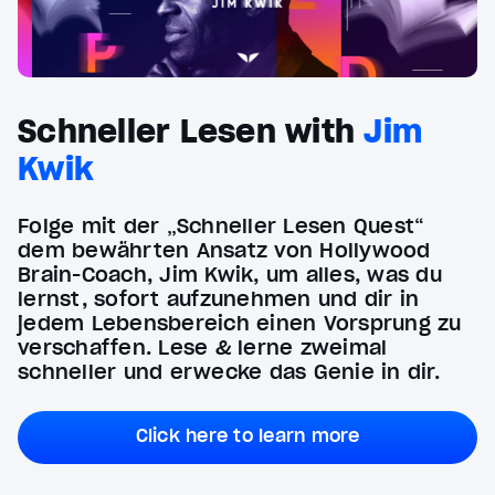
Schneller Lesen with
Jim
Kwik
Folge mit der „Schneller Lesen Quest“
dem bewährten Ansatz von Hollywood
Brain-Coach, Jim Kwik, um alles, was du
lernst, sofort aufzunehmen und dir in
jedem Lebensbereich einen Vorsprung zu
verschaffen. Lese & lerne zweimal
schneller und erwecke das Genie in dir.
Click here to learn more