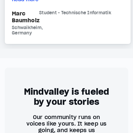
Marc
Student - Technische Informatik
Baumholz
Schwaikheim,
Germany
Mindvalley is fueled
by your stories
Our community runs on
voices like yours. It keep us
going, and keeps us