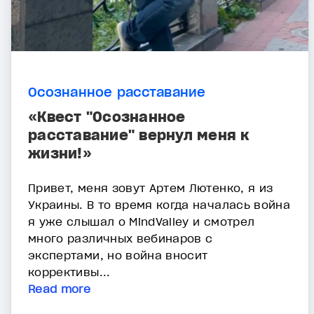
Осознанное расставание
«Квест "Осознанное
расставание" вернул меня к
жизни!»
Привет, меня зовут Артем Лютенко, я из
Украины. В то время когда началась война
я уже слышал о MindValley и смотрел
много различных вебинаров с
экспертами, но война вносит
коррективы...
Read more