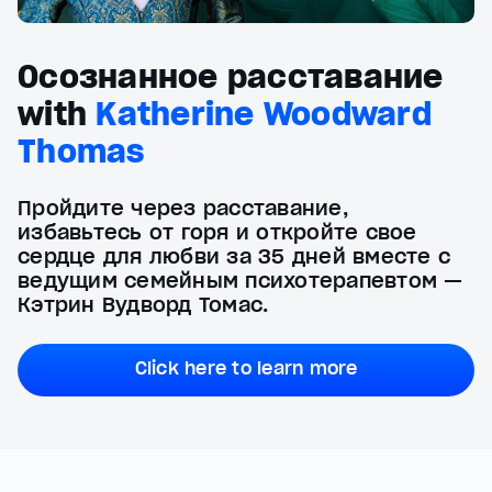
Осознанное расставание
with
Katherine Woodward
Thomas
Пройдите через расставание,
избавьтесь от горя и откройте свое
сердце для любви за 35 дней вместе с
ведущим семейным психотерапевтом —
Кэтрин Вудворд Томас.
Click here to learn more