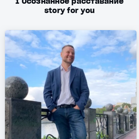
1
Осознанное расставание
story for you