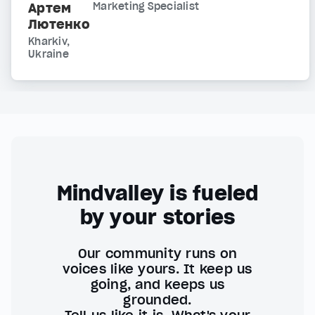
Артем
Marketing Specialist
Лютенко
Kharkiv,
Ukraine
Mindvalley is fueled
by your stories
Our community runs on
voices like yours. It keep us
going, and keeps us
grounded.