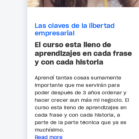
Las claves de la libertad
empresarial
El curso esta lleno de
aprendizajes en cada frase
y con cada historia
Aprendí tantas cosas sumamente
importante que me servirán para
poder después de 3 años ordenar y
hacer crecer aun más mi negocio. El
curso esta lleno de aprendizajes en
cada frase y con cada historia, a
parte de la parte técnica que ya es
muchísimo.
Read more