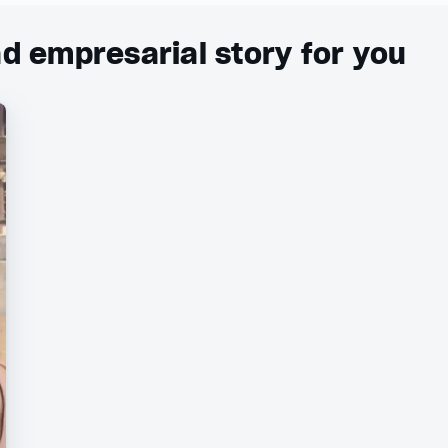
ad empresarial story for you