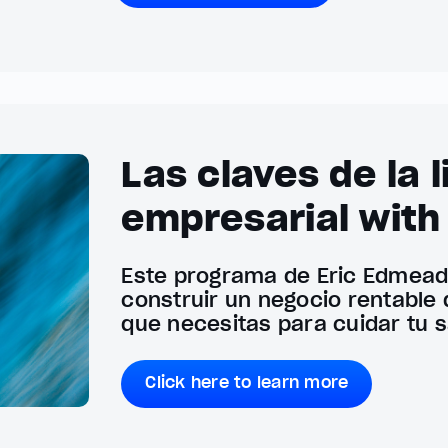
Las claves de la 
empresarial wit
Este programa de Eric Edmead
construir un negocio rentable 
que necesitas para cuidar tu s
Click here to learn more