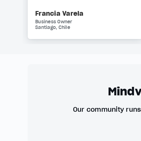
Francia Varela
Business Owner
Santiago, Chile
Mindv
Our community runs 