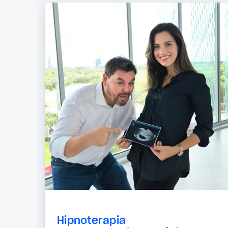
Hipnoterapia