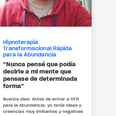
Hipnoterapia
Transformacional Rápida
para la Abundancia
”Nunca pensé que podía
decirle a mi mente que
pensase de determinada
forma”
Buenos días: Antes de entrar a HTR
para la Abundancia, yo tenía ideas y
creencias muy limitantes y negativas