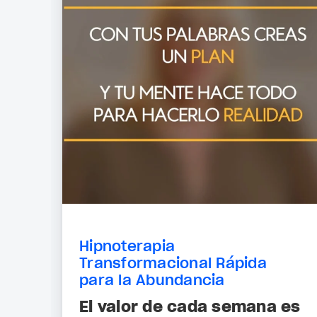
Hipnoterapia
Transformacional Rápida
para la Abundancia
El valor de cada semana es