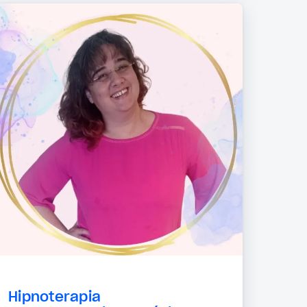
Hipnoterapia