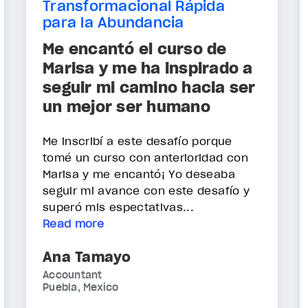
Transformacional Rápida
para la Abundancia
Me encantó el curso de
Marisa y me ha inspirado a
seguir mi camino hacia ser
un mejor ser humano
Me inscribí a este desafío porque
tomé un curso con anterioridad con
Marisa y me encantó¡ Yo deseaba
seguir mi avance con este desafío y
superó mis espectativas...
Read more
Ana Tamayo
Accountant
Puebla, Mexico