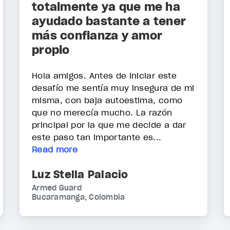
totalmente ya que me ha
ayudado bastante a tener
más confianza y amor
propio
Hola amigos. Antes de iniciar este
desafío me sentía muy insegura de mi
misma, con baja autoestima, como
que no merecía mucho. La razón
principal por la que me decide a dar
este paso tan importante es...
Read more
Luz Stella Palacio
Armed Guard
Bucaramanga, Colombia