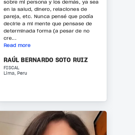
sobre mi persona y los demás, ya sea
en la salud, dinero, relaciones de
pareja, etc. Nunca pensé que podía
decirle a mi mente que pensase de
determinada forma (a pesar de no
cre...
Read more
RAÚL BERNARDO SOTO RUIZ
FISCAL
Lima, Peru