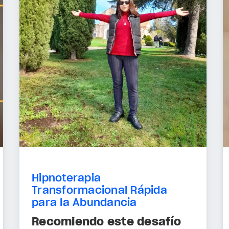
Hipnoterapia
Transformacional Rápida
para la Abundancia
Recomiendo este desafío