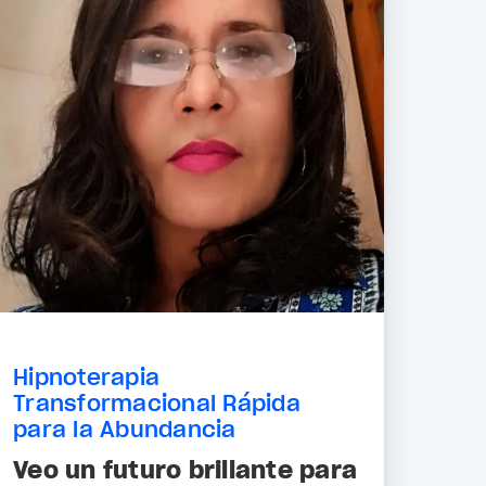
Hipnoterapia
Transformacional Rápida
para la Abundancia
Veo un futuro brillante para