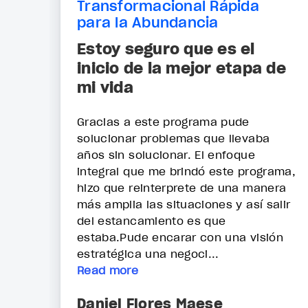
Transformacional Rápida
para la Abundancia
Estoy seguro que es el
inicio de la mejor etapa de
mi vida
Gracias a este programa pude
solucionar problemas que llevaba
años sin solucionar. El enfoque
integral que me brindó este programa,
hizo que reinterprete de una manera
más amplia las situaciones y así salir
del estancamiento es que
estaba.Pude encarar con una visión
estratégica una negoci...
Read more
Daniel Flores Maese