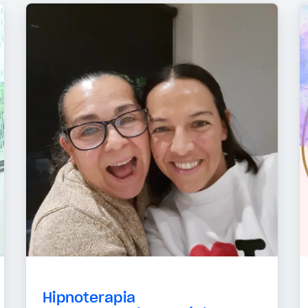
Hipnoterapia