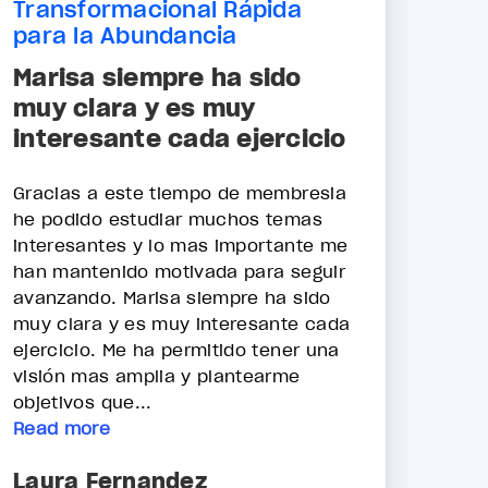
Transformacional Rápida
para la Abundancia
Marisa siempre ha sido
muy clara y es muy
interesante cada ejercicio
Gracias a este tiempo de membresia
he podido estudiar muchos temas
interesantes y lo mas importante me
han mantenido motivada para seguir
avanzando. Marisa siempre ha sido
muy clara y es muy interesante cada
ejercicio. Me ha permitido tener una
visión mas amplia y plantearme
objetivos que...
Read more
Laura Fernandez