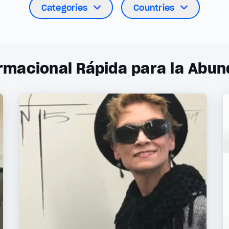
Categories
Countries
macional Rápida para la Abund