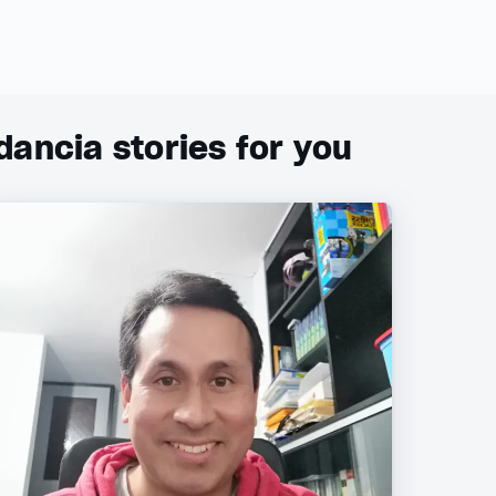
ancia stories for you