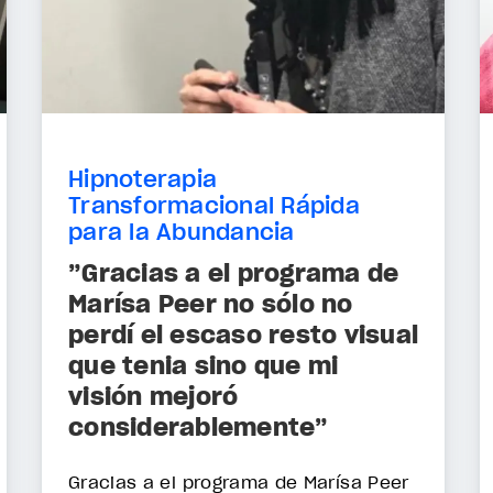
Hipnoterapia
Transformacional Rápida
para la Abundancia
”Gracias a el programa de
Marísa Peer no sólo no
perdí el escaso resto visual
que tenia sino que mi
visión mejoró
considerablemente”
Gracias a el programa de Marísa Peer