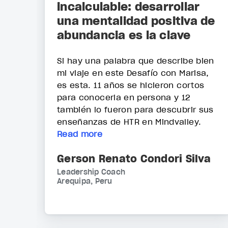
incalculable: desarrollar
una mentalidad positiva de
abundancia es la clave
Si hay una palabra que describe bien
mi viaje en este Desafío con Marisa,
es esta. 11 años se hicieron cortos
para conocerla en persona y 12
también lo fueron para descubrir sus
enseñanzas de HTR en Mindvalley.
Read more
Gerson Renato Condori Silva
Leadership Coach
Arequipa, Peru