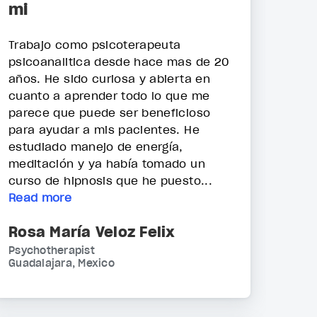
mi
Trabajo como psicoterapeuta
psicoanalitica desde hace mas de 20
años. He sido curiosa y abierta en
cuanto a aprender todo lo que me
parece que puede ser beneficioso
para ayudar a mis pacientes. He
estudiado manejo de energía,
meditación y ya había tomado un
curso de hipnosis que he puesto...
Read more
Rosa María Veloz Felix
Psychotherapist
Guadalajara, Mexico