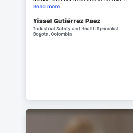
Read more
Yissel Gutiérrez Paez
Industrial Safety and Health Specialist
Bogota, Colombia