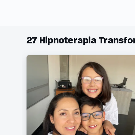
27
Hipnoterapia Transfor