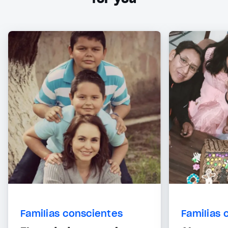
Familias conscientes
Familias 