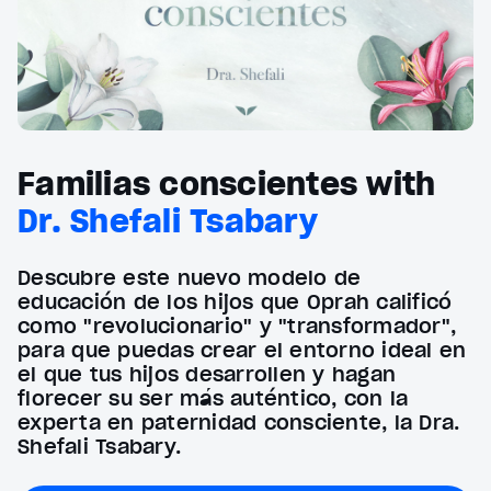
Familias conscientes with
Dr. Shefali Tsabary
Descubre este nuevo modelo de
educación de los hijos que Oprah calificó
como "revolucionario" y "transformador",
para que puedas crear el entorno ideal en
el que tus hijos desarrollen y hagan
florecer su ser más auténtico, con la
experta en paternidad consciente, la Dra.
Shefali Tsabary.