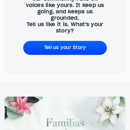
voices like yours. It keep us
going, and keeps us
grounded.
Tell us like it is. What's your
story?
Tell us your Story